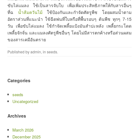
ขับไล่แมลง ใช้เป็นสารจับใบ เพื่อเพิ่มประสิทธิภาพให้กับสารอื่นๆ
ที่ฉ
น้ำส้มควันไม้
ใช้ป้องกันและกำจัดศัตรูพืช โดยผสมน้ำตาม
อัตราส่วนที่แนะนำ ใช้ฉีดพ่นที่ใบหรือที่พื้นรอบๆ ต้นพืช ทุกๆ 7-15
วัน เพื่อขับไล่แมลง ใช้กำจัดเพลี้ยแป้งมันสำปะหลัง เพลี้ยกระโดด
เพลี้ยจักจั่น และแมลงศัตรูพืชอื่นๆ โดยไม่มีสารตกค้างหรือส่วนผสม
ของสารเคมีอันตราย
Published by
admin
, in
seeds
.
Categories
seeds
Uncategorized
Archives
March 2026
December 2025