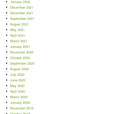
January 2022
December 2021
November 2021
September 2021
August 2021
May 2021
April 2021
March 2021
January 2021
November 2020
October 2020
September 2020
August 2020
July 2020
June 2020
May 2020
April 2020
March 2020
January 2020
November 2019
October 2019