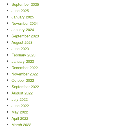
September 2025
June 2025
January 2025
November 2024
January 2024
September 2023
August 2023
June 2023
February 2023
January 2023
December 2022
November 2022
October 2022
September 2022
August 2022
July 2022
June 2022
May 2022
April 2022
March 2022