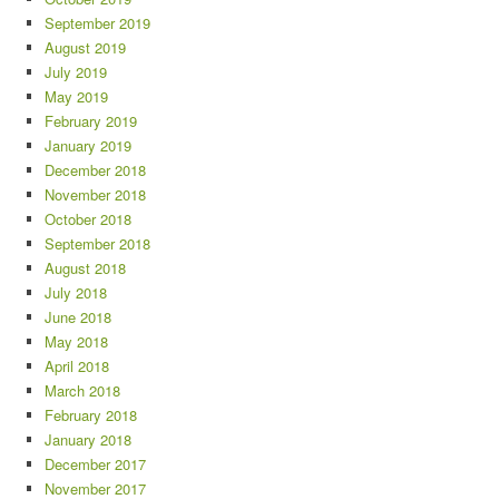
September 2019
August 2019
July 2019
May 2019
February 2019
January 2019
December 2018
November 2018
October 2018
September 2018
August 2018
July 2018
June 2018
May 2018
April 2018
March 2018
February 2018
January 2018
December 2017
November 2017